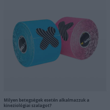
Milyen betegségek esetén alkalmazzuk a
kineziológiai szalagot?