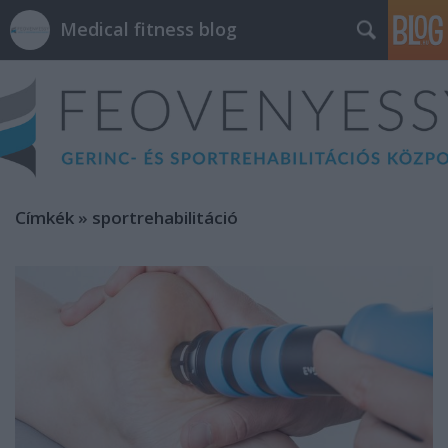
Medical fitness blog
Címkék
»
sportrehabilitáció